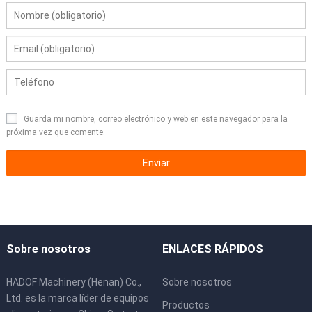
Guarda mi nombre, correo electrónico y web en este navegador para la
próxima vez que comente.
Sobre nosotros
ENLACES RÁPIDOS
HADOF Machinery (Henan) Co.,
Sobre nosotros
Ltd. es la marca líder de equipos
Productos