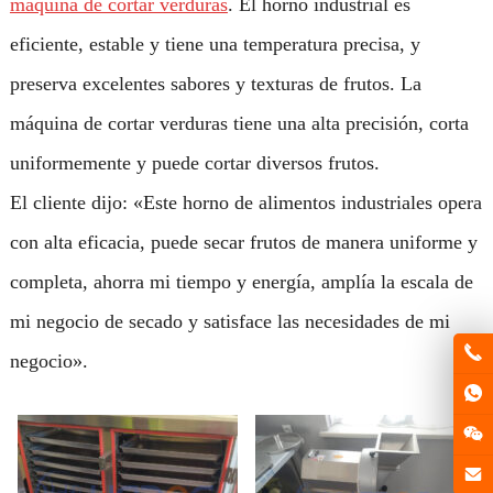
máquina de cortar verduras
. El horno industrial es
eficiente, estable y tiene una temperatura precisa, y
preserva excelentes sabores y texturas de frutos. La
máquina de cortar verduras tiene una alta precisión, corta
uniformemente y puede cortar diversos frutos.
El cliente dijo: «Este horno de alimentos industriales opera
con alta eficacia, puede secar frutos de manera uniforme y
completa, ahorra mi tiempo y energía, amplía la escala de
mi negocio de secado y satisface las necesidades de mi
negocio».