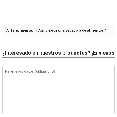
Anteriormente:
¿Cómo elegir una secadora de alimentos?
¿Interesado en nuestros productos? ¡Envíenos
su solicitud ahora!