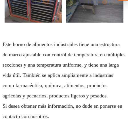
Este horno de alimentos industriales tiene una estructura
de marco ajustable con control de temperatura en múltiples
secciones y una temperatura uniforme, y tiene una larga
vida útil. También se aplica ampliamente a industrias
como farmacéutica, química, alimentos, productos
agrícolas y pecuarios, productos ligeros y pesados.
Si desea obtener más información, no dude en ponerse en
contacto con nosotros.