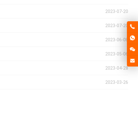
2023-07-20
2023-07-20
2023-06-08
2023-05-06
2023-04-28
2023-03-26