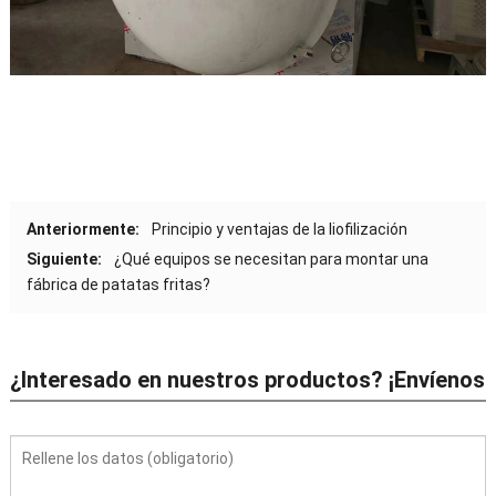
Anteriormente:
Principio y ventajas de la liofilización
Siguiente:
¿Qué equipos se necesitan para montar una
fábrica de patatas fritas?
¿Interesado en nuestros productos? ¡Envíenos
su solicitud ahora!