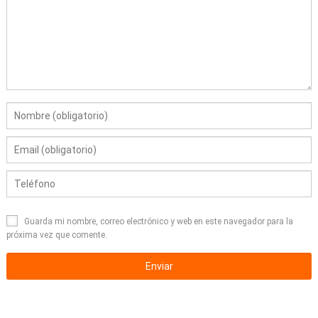
Guarda mi nombre, correo electrónico y web en este navegador para la
próxima vez que comente.