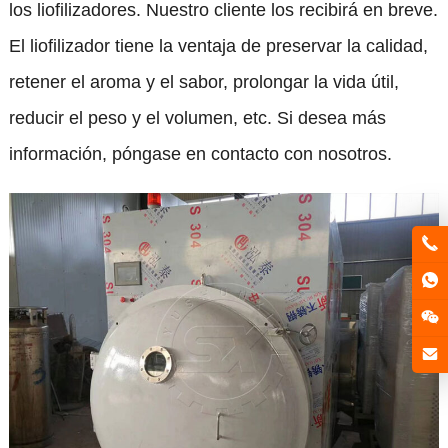
los liofilizadores. Nuestro cliente los recibirá en breve.
El liofilizador tiene la ventaja de preservar la calidad,
retener el aroma y el sabor, prolongar la vida útil,
reducir el peso y el volumen, etc. Si desea más
información, póngase en contacto con nosotros.